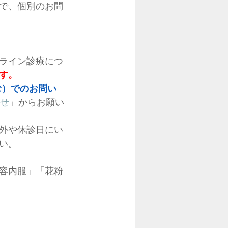
で、個別のお問
ライン診療につ
す。
む）
でのお問い
せ
」からお願い
外や休診日にい
い。
容内服」「花粉