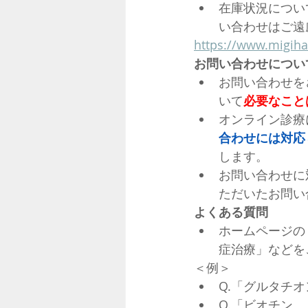
在庫状況につい
い合わせはご遠
https://www.migiha
お問い合わせについ
お問い合わせを
いて
必要なこと
オンライン診療
合わせには対応
します。
お問い合わせに
ただいたお問い
よくある質問
ホームページの
症治療」などを
＜例＞
Q.「グルタチ
Q.「ビオチン