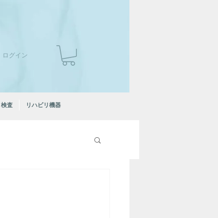
ログイン
検査
リハビリ機器