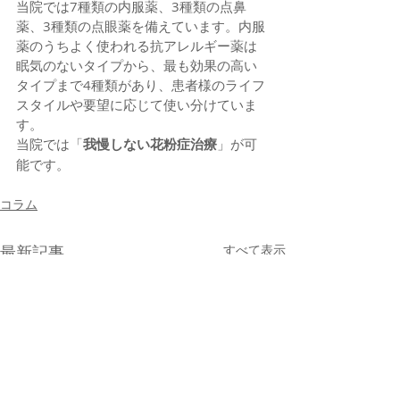
当院では7種類の内服薬、3種類の点鼻
薬、3種類の点眼薬を備えています。内服
薬のうちよく使われる抗アレルギー薬は
眠気のないタイプから、最も効果の高い
タイプまで4種類があり、患者様のライフ
スタイルや要望に応じて使い分けていま
す。
当院では「
我慢しない花粉症治療
」が可
能です。
コラム
最新記事
すべて表示