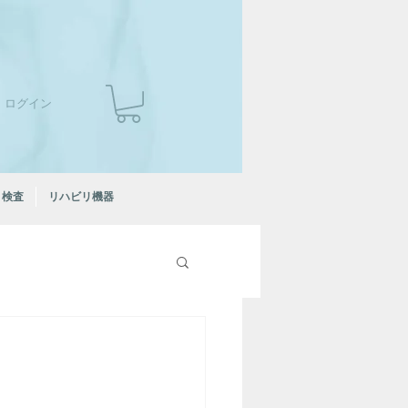
ログイン
検査
リハビリ機器