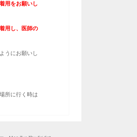
着用をお願いし
着用し、医師の
ようにお願いし
場所に行く時は