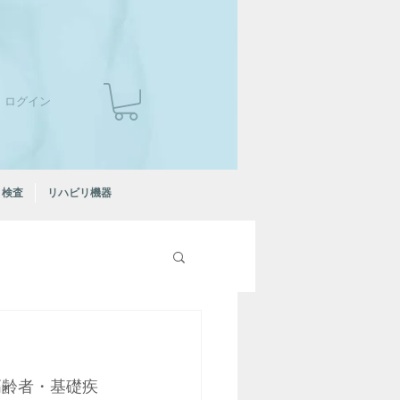
ログイン
検査
リハビリ機器
高齢者・基礎疾